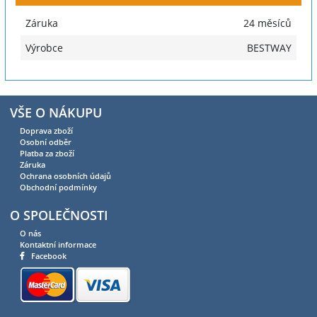
Záruka
24 měsíců
Výrobce
BESTWAY
VŠE O NÁKUPU
Doprava zboží
Osobní odběr
Platba za zboží
Záruka
Ochrana osobních údajů
Obchodní podmínky
O SPOLEČNOSTI
O nás
Kontaktní informace
Facebook