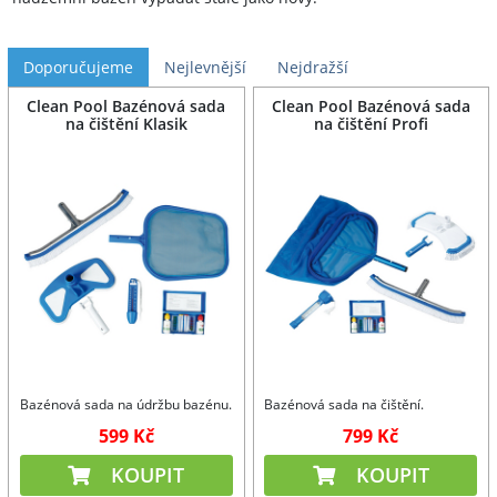
Doporučujeme
Nejlevnější
Nejdražší
Clean Pool Bazénová sada
Clean Pool Bazénová sada
na čištění Klasik
na čištění Profi
Bazénová sada na údržbu bazénu.
Bazénová sada na čištění.
599 Kč
799 Kč
KOUPIT
KOUPIT