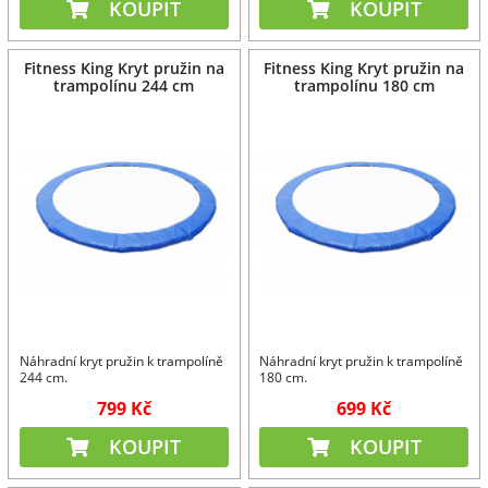
KOUPIT
KOUPIT
Fitness King Kryt pružin na
Fitness King Kryt pružin na
trampolínu 244 cm
trampolínu 180 cm
Náhradní kryt pružin k trampolíně
Náhradní kryt pružin k trampolíně
244 cm.
180 cm.
799 Kč
699 Kč
KOUPIT
KOUPIT