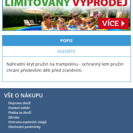
POPIS
HLEDÁTE
Náhradní kryt pružin na trampolínu - ochranný lem pružin
chrání především děti před zraněním.
VŠE O NÁKUPU
Doprava zboží
Osobní odběr
Platba za zboží
Záruka
Ochrana osobních údajů
Obchodní podmínky