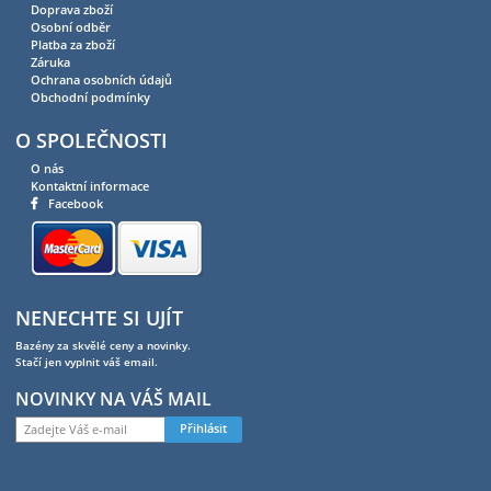
Doprava zboží
Osobní odběr
Platba za zboží
Záruka
Ochrana osobních údajů
Obchodní podmínky
O SPOLEČNOSTI
O nás
Kontaktní informace
Facebook
NENECHTE SI UJÍT
Bazény za skvělé ceny a novinky.
Stačí jen vyplnit váš email.
NOVINKY NA VÁŠ MAIL
Přihlásit