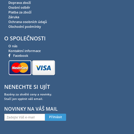
Doprava zboží
Osobní odběr
Platba za zboží
Záruka
Ochrana osobních údajů
Obchodní podmínky
O SPOLEČNOSTI
O nás
Kontaktní informace
Facebook
NENECHTE SI UJÍT
Bazény za skvělé ceny a novinky.
Stačí jen vyplnit váš email.
NOVINKY NA VÁŠ MAIL
Přihlásit