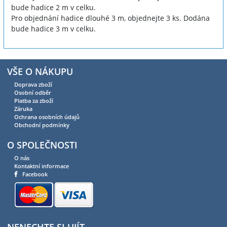
bude hadice 2 m v celku.
Pro objednání hadice dlouhé 3 m, objednejte 3 ks. Dodána
bude hadice 3 m v celku.
VŠE O NÁKUPU
Doprava zboží
Osobní odběr
Platba za zboží
Záruka
Ochrana osobních údajů
Obchodní podmínky
O SPOLEČNOSTI
O nás
Kontaktní informace
Facebook