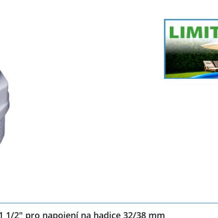
1 1/2" pro napojení na hadice 32/38 mm