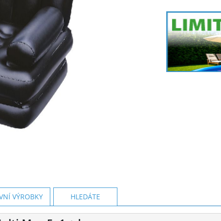
VNÍ VÝROBKY
HLEDÁTE