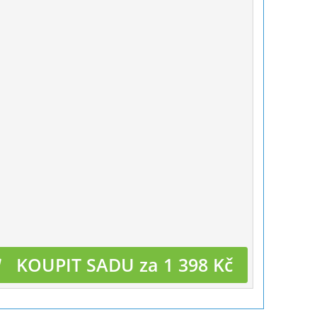
KOUPIT SADU za 1 398 Kč