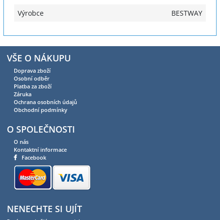
Výrobce
BESTWAY
VŠE O NÁKUPU
Doprava zboží
Osobní odběr
Platba za zboží
Záruka
Ochrana osobních údajů
Obchodní podmínky
O SPOLEČNOSTI
O nás
Kontaktní informace
Facebook
NENECHTE SI UJÍT