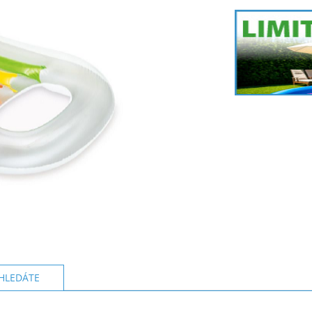
HLEDÁTE