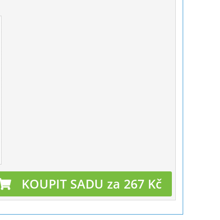
KOUPIT SADU za 267 Kč