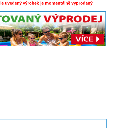
ale uvedený výrobek je momentálně vyprodaný