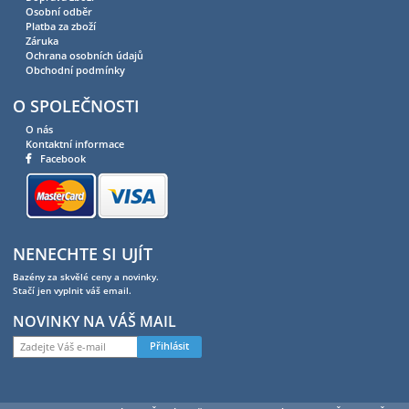
Osobní odběr
Platba za zboží
Záruka
Ochrana osobních údajů
Obchodní podmínky
O SPOLEČNOSTI
O nás
Kontaktní informace
Facebook
NENECHTE SI UJÍT
Bazény za skvělé ceny a novinky.
Stačí jen vyplnit váš email.
NOVINKY NA VÁŠ MAIL
Přihlásit