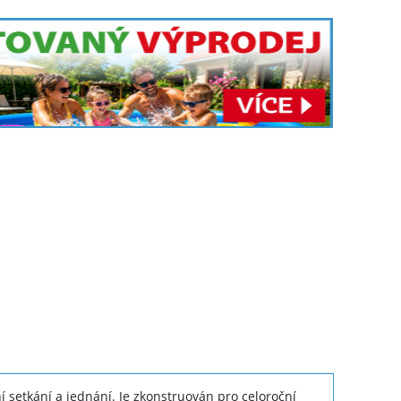
í setkání a jednání. Je zkonstruován pro celoroční