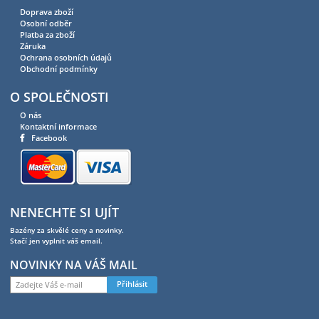
Doprava zboží
Osobní odběr
Platba za zboží
Záruka
Ochrana osobních údajů
Obchodní podmínky
O SPOLEČNOSTI
O nás
Kontaktní informace
Facebook
NENECHTE SI UJÍT
Bazény za skvělé ceny a novinky.
Stačí jen vyplnit váš email.
NOVINKY NA VÁŠ MAIL
Přihlásit