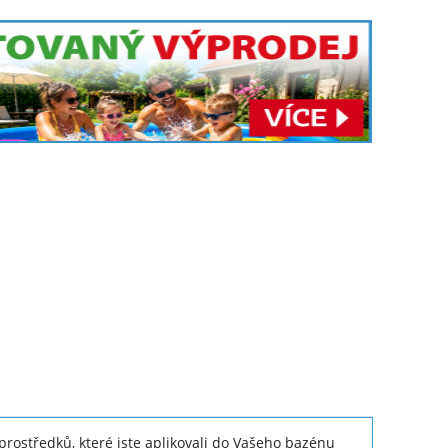
ostředků, které jste aplikovali do Vašeho bazénu