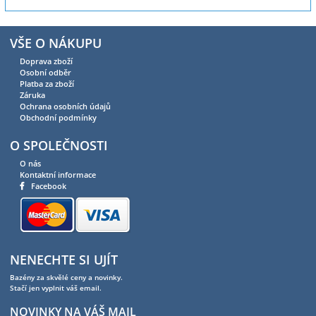
VŠE O NÁKUPU
Doprava zboží
Osobní odběr
Platba za zboží
Záruka
Ochrana osobních údajů
Obchodní podmínky
O SPOLEČNOSTI
O nás
Kontaktní informace
Facebook
NENECHTE SI UJÍT
Bazény za skvělé ceny a novinky.
Stačí jen vyplnit váš email.
NOVINKY NA VÁŠ MAIL