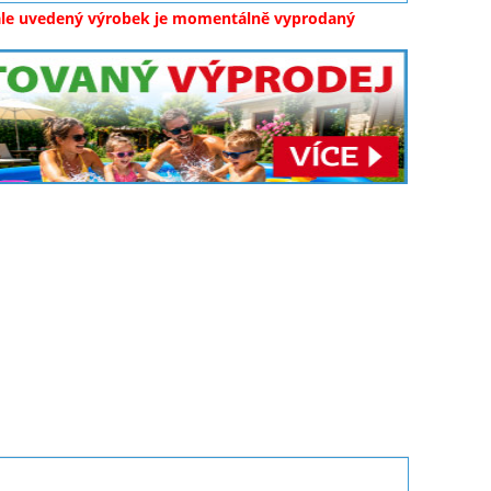
ale uvedený výrobek je momentálně vyprodaný