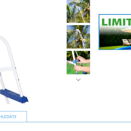
HLEDÁTE