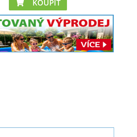
KOUPIT