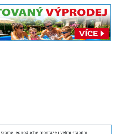
kromě jednoduché montáže i velmi stabilní