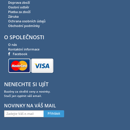
Doprava zboží
Osobní odběr
Platba za zboží
Záruka
Ochrana osobních údajů
Obchodní podmínky
O SPOLEČNOSTI
O nás
Kontaktní informace
Facebook
NENECHTE SI UJÍT
Bazény za skvělé ceny a novinky.
Stačí jen vyplnit váš email.
NOVINKY NA VÁŠ MAIL
Přihlásit