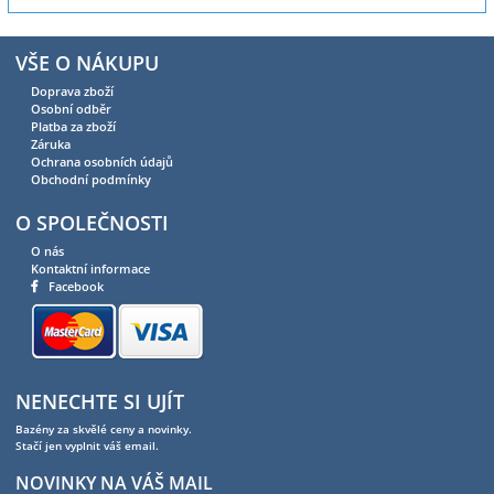
VŠE O NÁKUPU
Doprava zboží
Osobní odběr
Platba za zboží
Záruka
Ochrana osobních údajů
Obchodní podmínky
O SPOLEČNOSTI
O nás
Kontaktní informace
Facebook
NENECHTE SI UJÍT
Bazény za skvělé ceny a novinky.
Stačí jen vyplnit váš email.
NOVINKY NA VÁŠ MAIL