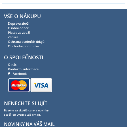
VŠE O NÁKUPU
Doprava zboží
Osobní odběr
Platba za zboží
Záruka
Ochrana osobních údajů
Obchodní podmínky
O SPOLEČNOSTI
O nás
Kontaktní informace
Facebook
NENECHTE SI UJÍT
Bazény za skvělé ceny a novinky.
Stačí jen vyplnit váš email.
NOVINKY NA VÁŠ MAIL