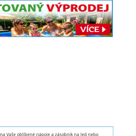
 na Vaše oblíbené nápoje a zásobník na led nebo