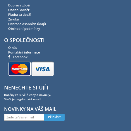
Doprava zboží
Osobní odběr
Platba za zboží
Záruka
Ochrana osobních údajů
Obchodní podmínky
O SPOLEČNOSTI
O nás
Kontaktní informace
Facebook
NENECHTE SI UJÍT
Bazény za skvělé ceny a novinky.
Stačí jen vyplnit váš email.
NOVINKY NA VÁŠ MAIL
Přihlásit