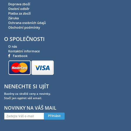
Doprava zboží
Osobní odběr
Platba za zboží
Záruka
Ochrana osobních údajů
Obchodní podmínky
O SPOLEČNOSTI
O nás
Kontaktní informace
Facebook
NENECHTE SI UJÍT
Bazény za skvělé ceny a novinky.
Stačí jen vyplnit váš email.
NOVINKY NA VÁŠ MAIL
Přihlásit