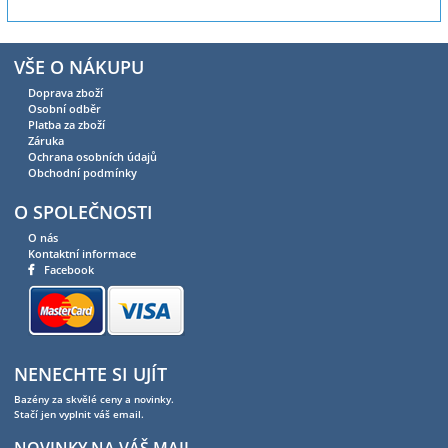
VŠE O NÁKUPU
Doprava zboží
Osobní odběr
Platba za zboží
Záruka
Ochrana osobních údajů
Obchodní podmínky
O SPOLEČNOSTI
O nás
Kontaktní informace
Facebook
NENECHTE SI UJÍT
Bazény za skvělé ceny a novinky.
Stačí jen vyplnit váš email.