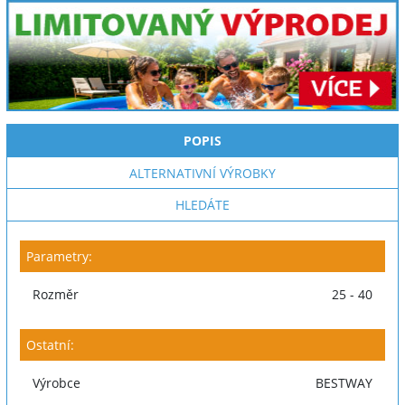
POPIS
ALTERNATIVNÍ VÝROBKY
HLEDÁTE
Parametry:
Rozměr
25 - 40
Ostatní:
Výrobce
BESTWAY