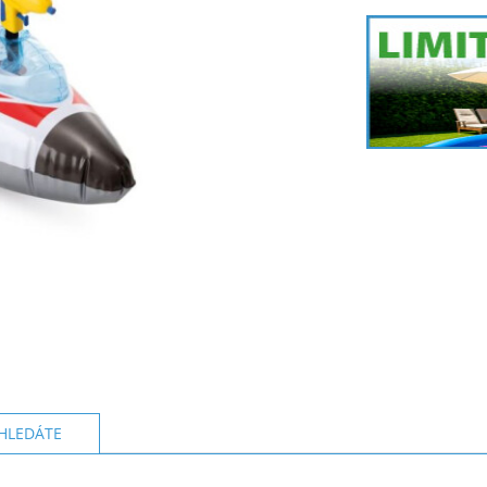
HLEDÁTE