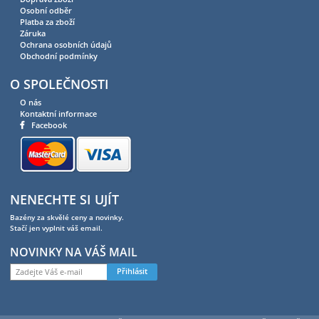
Osobní odběr
Platba za zboží
Záruka
Ochrana osobních údajů
Obchodní podmínky
O SPOLEČNOSTI
O nás
Kontaktní informace
Facebook
NENECHTE SI UJÍT
Bazény za skvělé ceny a novinky.
Stačí jen vyplnit váš email.
NOVINKY NA VÁŠ MAIL
Přihlásit