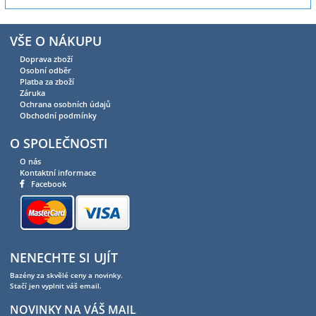
VŠE O NÁKUPU
Doprava zboží
Osobní odběr
Platba za zboží
Záruka
Ochrana osobních údajů
Obchodní podmínky
O SPOLEČNOSTI
O nás
Kontaktní informace
Facebook
NENECHTE SI UJÍT
Bazény za skvělé ceny a novinky.
Stačí jen vyplnit váš email.
NOVINKY NA VÁŠ MAIL