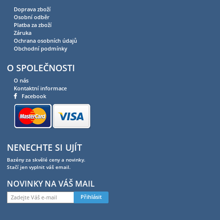
Doprava zboží
Osobní odběr
Platba za zboží
Záruka
Ochrana osobních údajů
Obchodní podmínky
O SPOLEČNOSTI
O nás
Kontaktní informace
Facebook
NENECHTE SI UJÍT
Bazény za skvělé ceny a novinky.
Stačí jen vyplnit váš email.
NOVINKY NA VÁŠ MAIL
Přihlásit