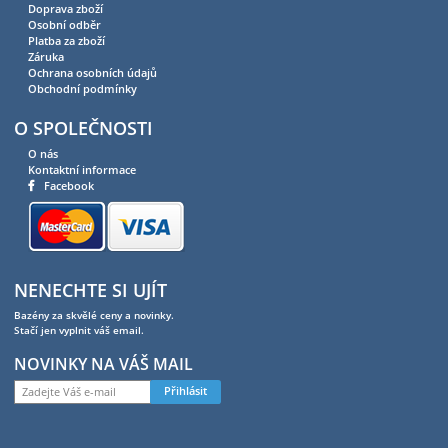
Doprava zboží
Osobní odběr
Platba za zboží
Záruka
Ochrana osobních údajů
Obchodní podmínky
O SPOLEČNOSTI
O nás
Kontaktní informace
Facebook
NENECHTE SI UJÍT
Bazény za skvělé ceny a novinky.
Stačí jen vyplnit váš email.
NOVINKY NA VÁŠ MAIL
Přihlásit