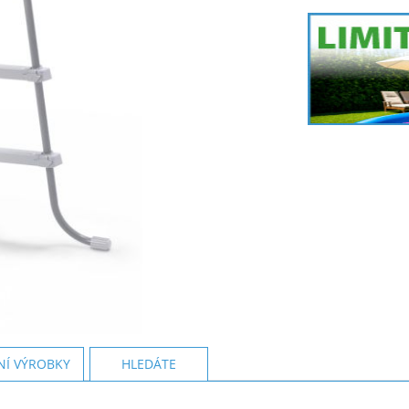
NÍ VÝROBKY
HLEDÁTE