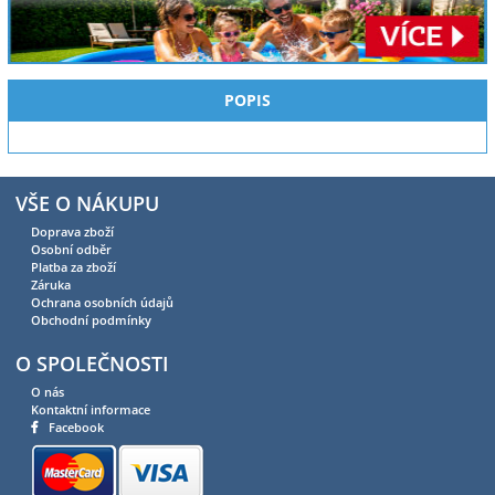
POPIS
VŠE O NÁKUPU
Doprava zboží
Osobní odběr
Platba za zboží
Záruka
Ochrana osobních údajů
Obchodní podmínky
O SPOLEČNOSTI
O nás
Kontaktní informace
Facebook