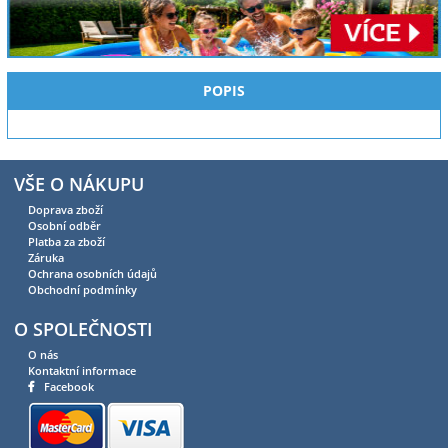
POPIS
VŠE O NÁKUPU
Doprava zboží
Osobní odběr
Platba za zboží
Záruka
Ochrana osobních údajů
Obchodní podmínky
O SPOLEČNOSTI
O nás
Kontaktní informace
Facebook