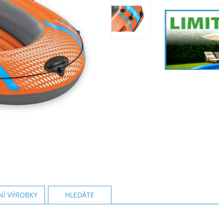
NÍ VÝROBKY
HLEDÁTE