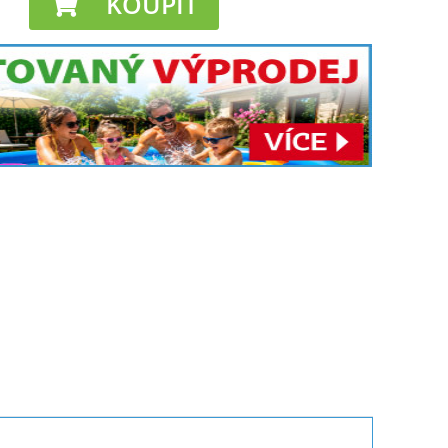
KOUPIT