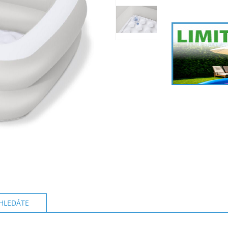
HLEDÁTE