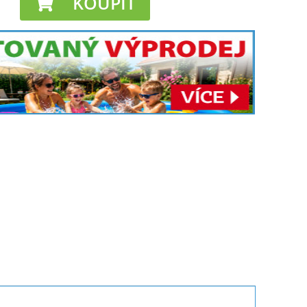
KOUPIT