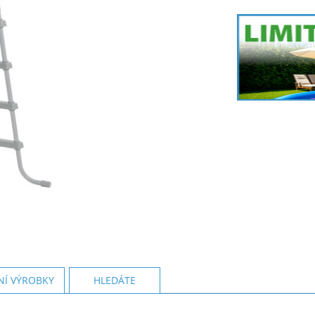
NÍ VÝROBKY
HLEDÁTE