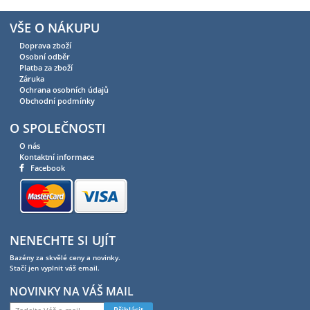
VŠE O NÁKUPU
Doprava zboží
Osobní odběr
Platba za zboží
Záruka
Ochrana osobních údajů
Obchodní podmínky
O SPOLEČNOSTI
O nás
Kontaktní informace
Facebook
NENECHTE SI UJÍT
Bazény za skvělé ceny a novinky.
Stačí jen vyplnit váš email.
NOVINKY NA VÁŠ MAIL